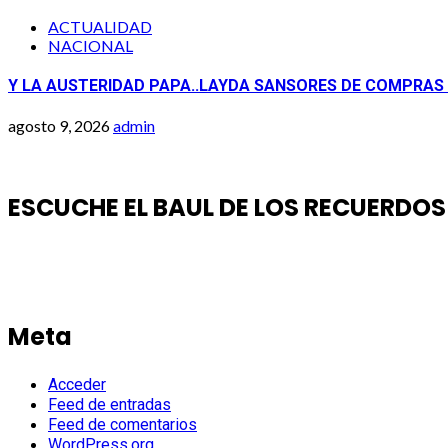
ACTUALIDAD
NACIONAL
Y LA AUSTERIDAD PAPA..LAYDA SANSORES DE COMPRAS
agosto 9, 2026
admin
ESCUCHE EL BAUL DE LOS RECUERDOS
Meta
Acceder
Feed de entradas
Feed de comentarios
WordPress.org