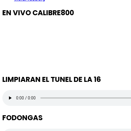
EN VIVO CALIBRE800
LIMPIARAN EL TUNEL DE LA 16
FODONGAS