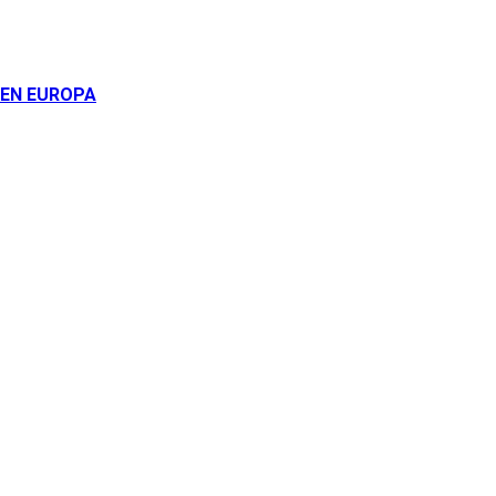
 EN EUROPA