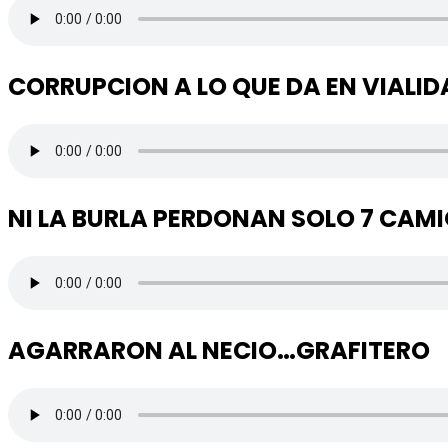
CORRUPCION A LO QUE DA EN VIALID
NI LA BURLA PERDONAN SOLO 7 CAM
AGARRARON AL NECIO…GRAFITERO