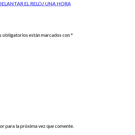
DELANTAR EL RELOJ UNA HORA
 obligatorios están marcados con
*
or para la próxima vez que comente.