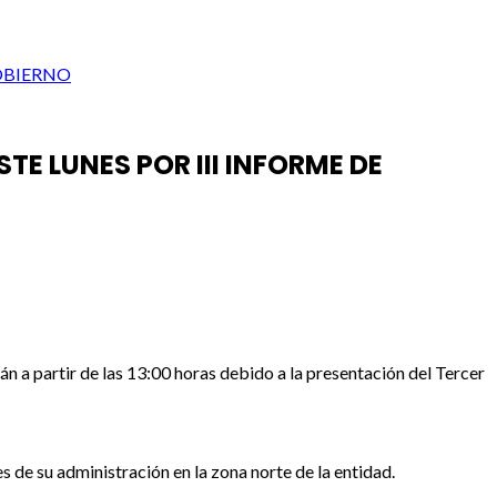
GOBIERNO
E LUNES POR III INFORME DE
n a partir de las 13:00 horas debido a la presentación del Tercer
 de su administración en la zona norte de la entidad.