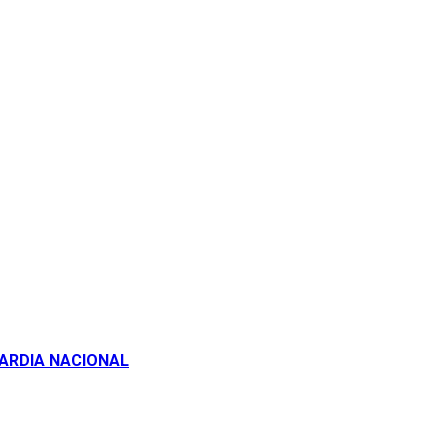
GUARDIA NACIONAL