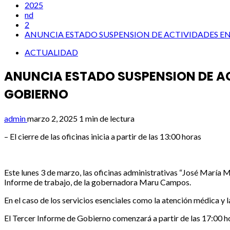
2025
nd
2
ANUNCIA ESTADO SUSPENSION DE ACTIVIDADES EN
ACTUALIDAD
ANUNCIA ESTADO SUSPENSION DE ACT
GOBIERNO
admin
marzo 2, 2025
1 min de lectura
– El cierre de las oficinas inicia a partir de las 13:00 horas
Este lunes 3 de marzo, las oficinas administrativas “José María 
Informe de trabajo, de la gobernadora Maru Campos.
En el caso de los servicios esenciales como la atención médica y 
El Tercer Informe de Gobierno comenzará a partir de las 17:00 hor