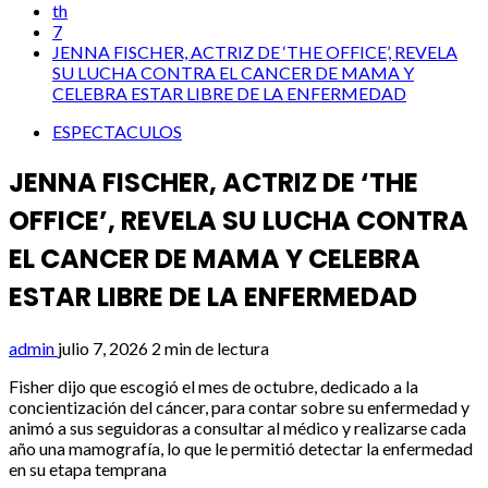
th
7
JENNA FISCHER, ACTRIZ DE ‘THE OFFICE’, REVELA
SU LUCHA CONTRA EL CANCER DE MAMA Y
CELEBRA ESTAR LIBRE DE LA ENFERMEDAD
ESPECTACULOS
JENNA FISCHER, ACTRIZ DE ‘THE
OFFICE’, REVELA SU LUCHA CONTRA
EL CANCER DE MAMA Y CELEBRA
ESTAR LIBRE DE LA ENFERMEDAD
admin
julio 7, 2026
2 min de lectura
Fisher dijo que escogió el mes de octubre, dedicado a la
concientización del cáncer, para contar sobre su enfermedad y
animó a sus seguidoras a consultar al médico y realizarse cada
año una mamografía, lo que le permitió detectar la enfermedad
en su etapa temprana