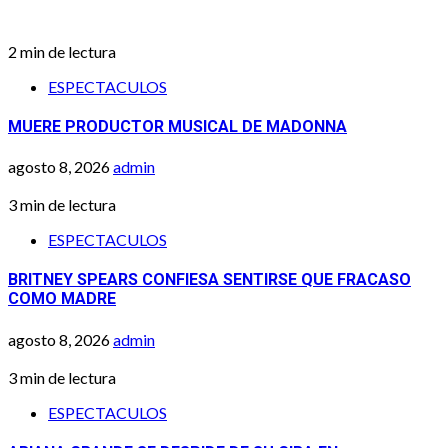
2 min de lectura
ESPECTACULOS
MUERE PRODUCTOR MUSICAL DE MADONNA
agosto 8, 2026
admin
3 min de lectura
ESPECTACULOS
BRITNEY SPEARS CONFIESA SENTIRSE QUE FRACASO
COMO MADRE
agosto 8, 2026
admin
3 min de lectura
ESPECTACULOS