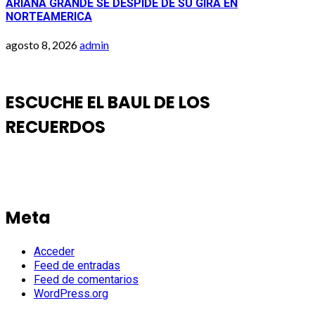
ARIANA GRANDE SE DESPIDE DE SU GIRA EN
NORTEAMERICA
agosto 8, 2026
admin
ESCUCHE EL BAUL DE LOS
RECUERDOS
Meta
Acceder
Feed de entradas
Feed de comentarios
WordPress.org