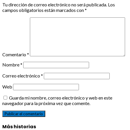
Tu dirección de correo electrónico no será publicada.
Los
campos obligatorios están marcados con
*
Comentario
*
Nombre
*
Correo electrónico
*
Web
Guarda mi nombre, correo electrónico y web en este
navegador para la próxima vez que comente.
Más historias