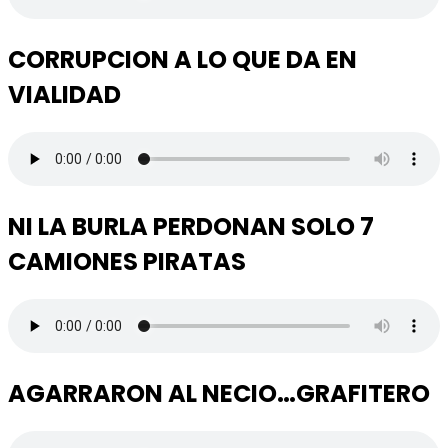
CORRUPCION A LO QUE DA EN
VIALIDAD
NI LA BURLA PERDONAN SOLO 7
CAMIONES PIRATAS
AGARRARON AL NECIO…GRAFITERO