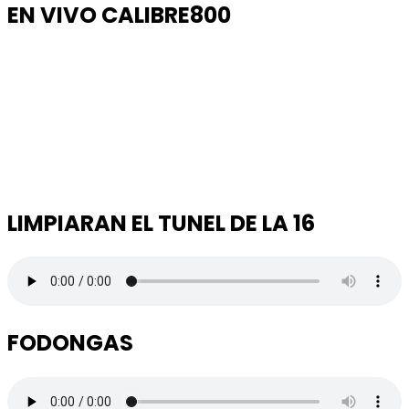
EN VIVO CALIBRE800
LIMPIARAN EL TUNEL DE LA 16
FODONGAS