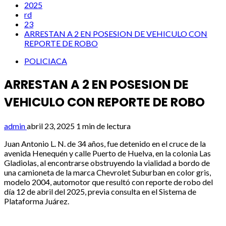
2025
rd
23
ARRESTAN A 2 EN POSESION DE VEHICULO CON
REPORTE DE ROBO
POLICIACA
ARRESTAN A 2 EN POSESION DE
VEHICULO CON REPORTE DE ROBO
admin
abril 23, 2025
1 min de lectura
Juan Antonio L. N. de 34 años, fue detenido en el cruce de la
avenida Henequén y calle Puerto de Huelva, en la colonia Las
Gladiolas, al encontrarse obstruyendo la vialidad a bordo de
una camioneta de la marca Chevrolet Suburban en color gris,
modelo 2004, automotor que resultó con reporte de robo del
día 12 de abril del 2025, previa consulta en el Sistema de
Plataforma Juárez.