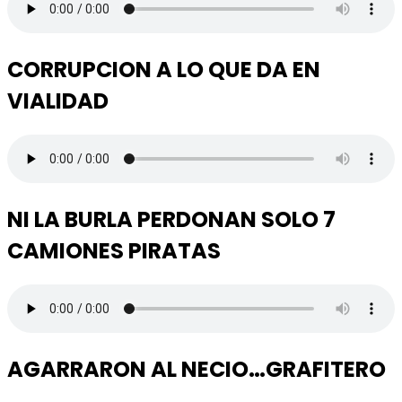
CORRUPCION A LO QUE DA EN
VIALIDAD
NI LA BURLA PERDONAN SOLO 7
CAMIONES PIRATAS
AGARRARON AL NECIO…GRAFITERO