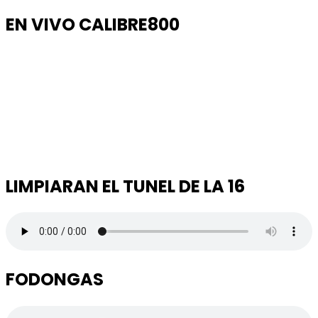
EN VIVO CALIBRE800
LIMPIARAN EL TUNEL DE LA 16
FODONGAS