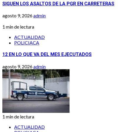
SIGUEN LOS ASALTOS DE LA PGR EN CARRETERAS
agosto 9, 2026
admin
1 min de lectura
ACTUALIDAD
POLICIACA
12 EN LO QUE VA DEL MES EJECUTADOS
agosto 9, 2026
admin
1 min de lectura
ACTUALIDAD