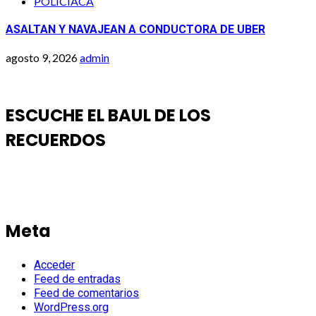
POLICIACA
ASALTAN Y NAVAJEAN A CONDUCTORA DE UBER
agosto 9, 2026
admin
ESCUCHE EL BAUL DE LOS
RECUERDOS
Meta
Acceder
Feed de entradas
Feed de comentarios
WordPress.org