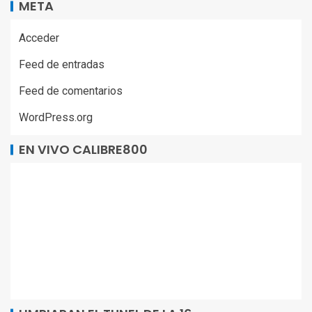
META
Acceder
Feed de entradas
Feed de comentarios
WordPress.org
EN VIVO CALIBRE800