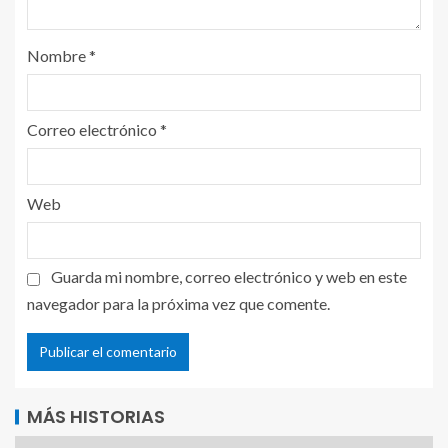
Nombre
*
Correo electrónico
*
Web
Guarda mi nombre, correo electrónico y web en este
navegador para la próxima vez que comente.
MÁS HISTORIAS