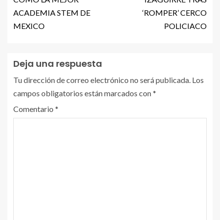
ACADEMIA STEM DE
‘ROMPER’ CERCO
MEXICO
POLICIACO
Deja una respuesta
Tu dirección de correo electrónico no será publicada.
Los
campos obligatorios están marcados con
*
Comentario
*