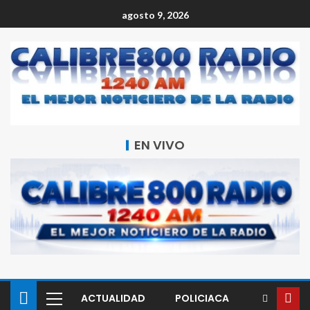
agosto 9, 2026
EN VIVO
ACTUALIDAD
POLICIACA