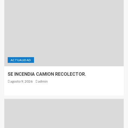
ACTUALIDAD
SE INCENDIA CAMION RECOLECTOR.
agosto 9, 2026
admin