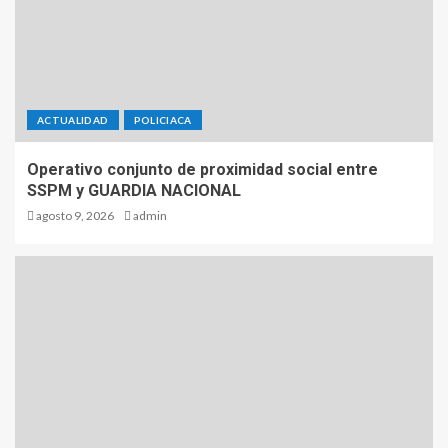
ACTUALIDAD
POLICIACA
Operativo conjunto de proximidad social entre
SSPM y GUARDIA NACIONAL
agosto 9, 2026
admin