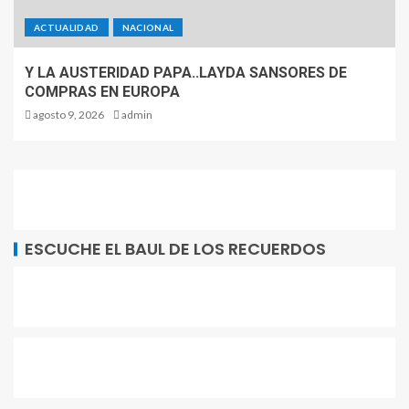
ACTUALIDAD
NACIONAL
Y LA AUSTERIDAD PAPA..LAYDA SANSORES DE
COMPRAS EN EUROPA
agosto 9, 2026
admin
ESCUCHE EL BAUL DE LOS RECUERDOS